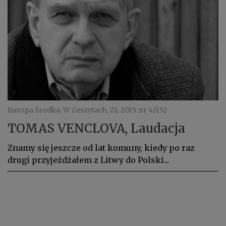
Europa Środka, W Zeszytach, ZL 2015 nr 4/132
TOMAS VENCLOVA, Laudacja
Znamy się jeszcze od lat komuny, kiedy po raz
drugi przyjeżdżałem z Litwy do Polski...