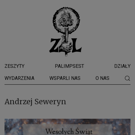
ZESZYTY
PALIMPSEST
DZIAŁY
WYDARZENIA
WSPARLI NAS
O NAS
Andrzej Seweryn