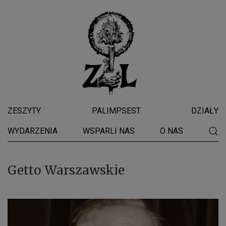
ZESZYTY
PALIMPSEST
DZIAŁY
WYDARZENIA
WSPARLI NAS
O NAS
Getto Warszawskie