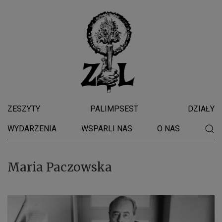
ZESZYTY
PALIMPSEST
DZIAŁY
WYDARZENIA
WSPARLI NAS
O NAS
Maria Paczowska