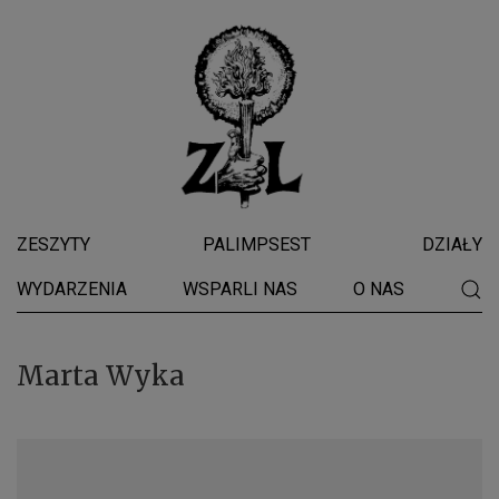
ZESZYTY
PALIMPSEST
DZIAŁY
WYDARZENIA
WSPARLI NAS
O NAS
Marta Wyka