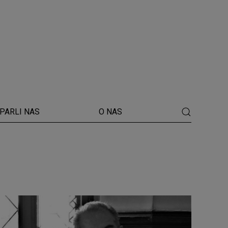
PARLI NAS
O NAS