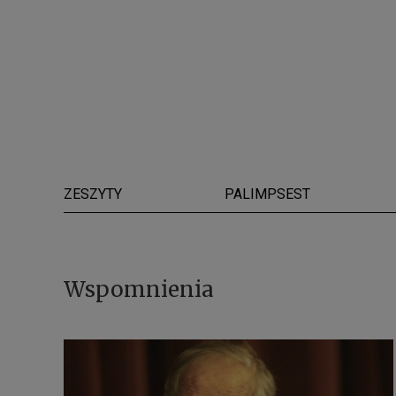
ZESZYTY
PALIMPSEST
Wspomnienia