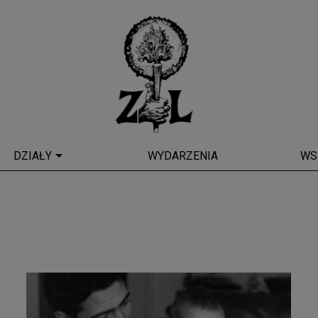
DZIAŁY
WYDARZENIA
WS