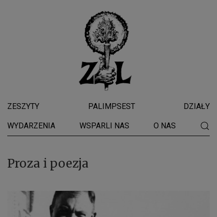
ZESZYTY
PALIMPSEST
DZIAŁY
WYDARZENIA
WSPARLI NAS
O NAS
Proza i poezja