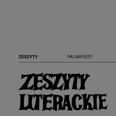
ZESZYTY
PALIMPSEST