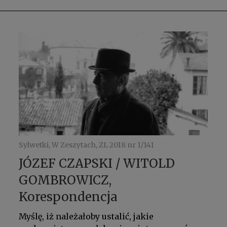
Sylwetki, W Zeszytach, ZL 2018 nr 1/141
JÓZEF CZAPSKI / WITOLD
GOMBROWICZ,
Korespondencja
Myślę, iż należałoby ustalić, jakie