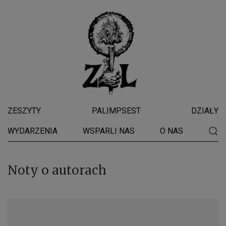
ZESZYTY
PALIMPSEST
DZIAŁY
WYDARZENIA
WSPARLI NAS
O NAS
Noty o autorach