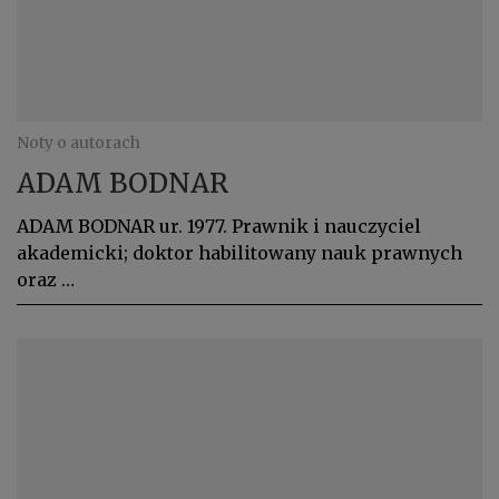
Noty o autorach
ADAM BODNAR
ADAM BODNAR ur. 1977. Prawnik i nauczyciel
akademicki; doktor habilitowany nauk prawnych
oraz …