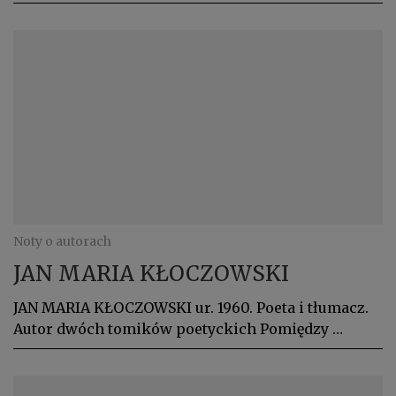
Noty o autorach
JAN MARIA KŁOCZOWSKI
JAN MARIA KŁOCZOWSKI ur. 1960. Poeta i tłumacz.
Autor dwóch tomików poetyckich Pomiędzy …