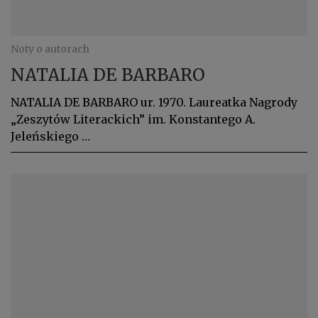
Noty o autorach
NATALIA DE BARBARO
NATALIA DE BARBARO ur. 1970. Laureatka Nagrody
„Zeszytów Literackich” im. Konstantego A.
Jeleńskiego …