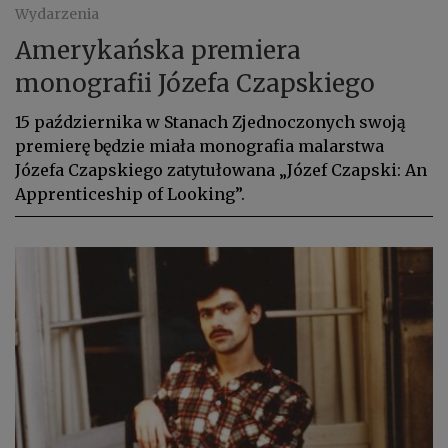
Wydarzenia
Amerykańska premiera
monografii Józefa Czapskiego
15 października w Stanach Zjednoczonych swoją
premierę będzie miała monografia malarstwa
Józefa Czapskiego zatytułowana „Józef Czapski: An
Apprenticeship of Looking”.