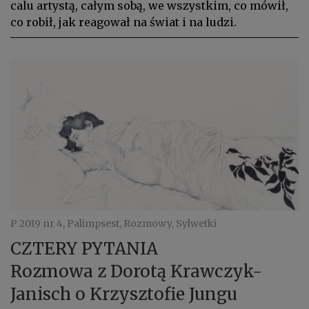
calu artystą, całym sobą, we wszystkim, co mówił,
co robił, jak reagował na świat i na ludzi.
P 2019 nr 4, Palimpsest, Rozmowy, Sylwetki
CZTERY PYTANIA
Rozmowa z Dorotą Krawczyk-
Janisch o Krzysztofie Jungu