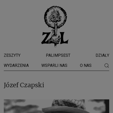
ZESZYTY
PALIMPSEST
DZIAŁY
WYDARZENIA
WSPARLI NAS
O NAS
Józef Czapski